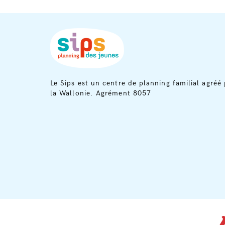
Le Sips est un centre de planning familial agréé 
la Wallonie. Agrément 8057