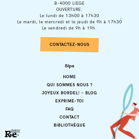
B-4000 LIEGE
OUVERTURE:
Le lundi de 13h00 à 17h30
Le mardi, le mercredi et le jeudi de 9h à 17h30
Le vendredi de 9h à 19h.
CONTACTEZ-NOUS
Sips
HOME
QUI SOMMES NOUS ?
JOYEUX BORDEL! – BLOG
EXPRIME-TOI
FAQ
CONTACT
BIBLIOTHÈQUE