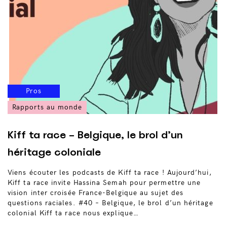
Pros
Rapports au monde
Kiff ta race – Belgique, le brol d’un
héritage coloniale
Viens écouter les podcasts de Kiff ta race ! Aujourd’hui,
Kiff ta race invite Hassina Semah pour permettre une
vision inter croisée France-Belgique au sujet des
questions raciales. #40 – Belgique, le brol d’un héritage
colonial Kiff ta race nous explique…