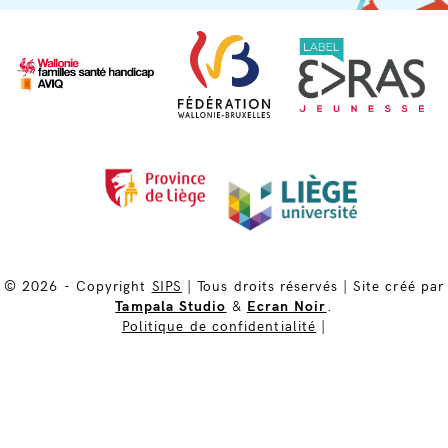
© 2026 - Copyright
SIPS
|
Tous droits réservés
|
Site créé par
Tampala Studio
&
Ecran Noir
.
Politique de confidentialité
|