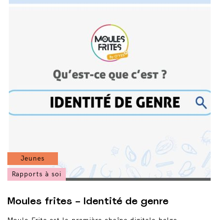
Jeunes
Rapports à soi
Moules frites – Identité de genre