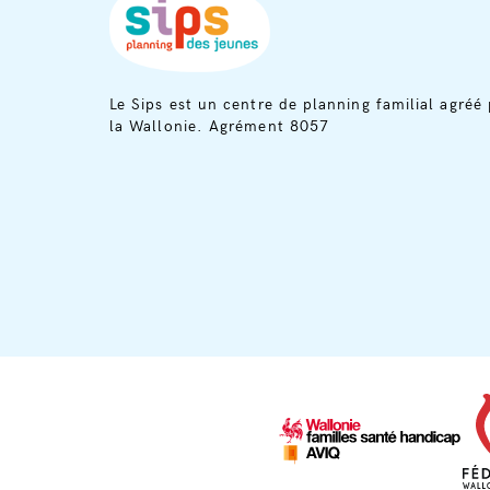
Le Sips est un centre de planning familial agréé 
la Wallonie. Agrément 8057