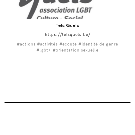
Tels Quels
https://telsquels.be/
#actions
#activités
#ecoute
#identité de genre
#lgbt+
#orientation sexuelle