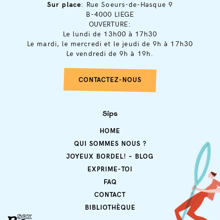
Sur place
: Rue Soeurs-de-Hasque 9
B-4000 LIEGE
OUVERTURE:
Le lundi de 13h00 à 17h30
Le mardi, le mercredi et le jeudi de 9h à 17h30
Le vendredi de 9h à 19h.
CONTACTEZ-NOUS
Sips
HOME
QUI SOMMES NOUS ?
JOYEUX BORDEL! – BLOG
EXPRIME-TOI
FAQ
CONTACT
BIBLIOTHÈQUE