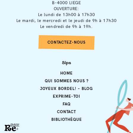
B-4000 LIEGE
OUVERTURE:
Le lundi de 13h00 à 17h30
Le mardi, le mercredi et le jeudi de 9h à 17h30
Le vendredi de 9h à 19h.
CONTACTEZ-NOUS
Sips
HOME
QUI SOMMES NOUS ?
JOYEUX BORDEL! – BLOG
EXPRIME-TOI
FAQ
CONTACT
BIBLIOTHÈQUE