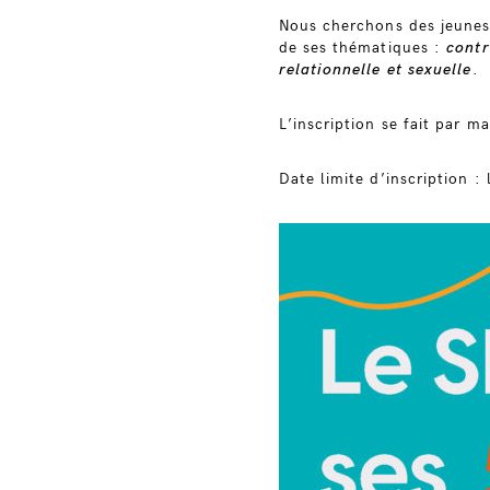
Nous cherchons des jeunes 
de ses thématiques :
contr
relationnelle et sexuelle
.
L’inscription se fait par m
Date limite d’inscription :