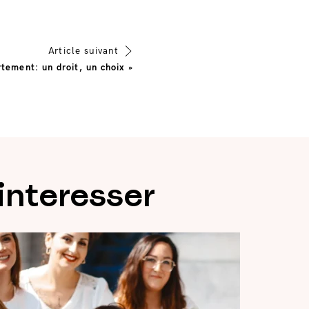
Article suivant
rtement: un droit, un choix »
interesser