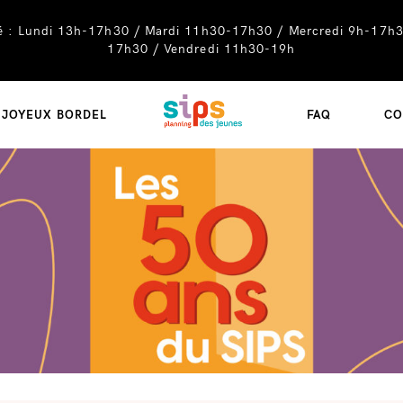
té : Lundi 13h-17h30 / Mardi 11h30-17h30 / Mercredi 9h-17h3
17h30 / Vendredi 11h30-19h
SIPS
JOYEUX BORDEL
FAQ
CO