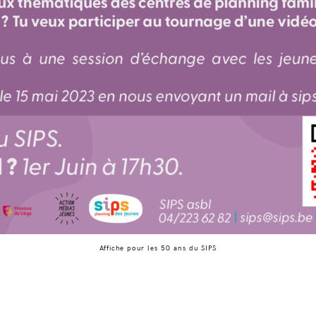
Affiche pour les 50 ans du SIPS