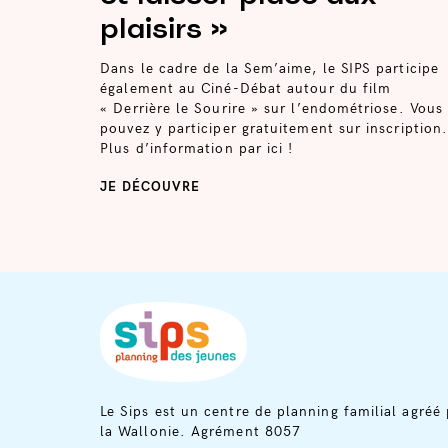
plaisirs »
Dans le cadre de la Sem’aime, le SIPS participe
également au Ciné-Débat autour du film
« Derrière le Sourire » sur l’endométriose. Vous
pouvez y participer gratuitement sur inscription
Plus d’information par ici !
JE DÉCOUVRE
Le Sips est un centre de planning familial agréé 
la Wallonie. Agrément 8057