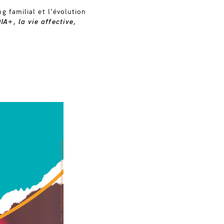
 familial et l’évolution
A+, la vie affective,