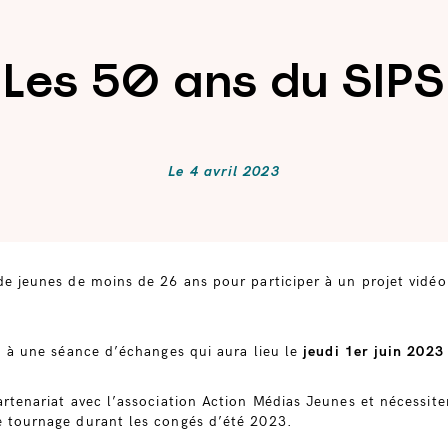
Les 50 ans du SIPS
Le
4 avril 2023
de jeunes de moins de 26 ans pour participer à un projet vidéo 
on à une séance d’échanges qui aura lieu le
jeudi 1er juin 2023
partenariat avec l’association Action Médias Jeunes et nécessit
e tournage durant les congés d’été 2023.