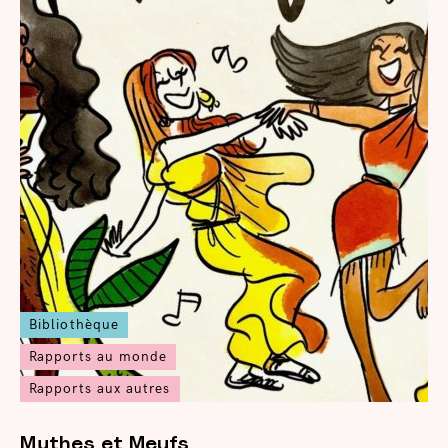
Bibliothèque
Rapports au monde
Rapports aux autres
Mythes et Meufs