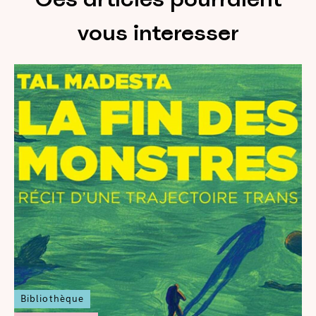
vous interesser
Bibliothèque