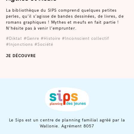
La bibliothèque du SIPS comprend quelques petites
perles, qu’il s’agisse de bandes dessinées, de livres, de
romans graphiques ! Mythes et meufs en fait partie !
N’hésite pas à venir l’emprunter.
#Diktat
#Genre
#Histoire
#Inconscient collectif
#Injonctions
#Société
JE DÉCOUVRE
Le Sips est un centre de planning familial agréé par la
Wallonie. Agrément 8057