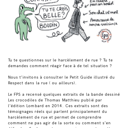
Tu te questionnes sur le harcèlement de rue ? Tu te
demandes comment réagir face à de tel situation ?
Nous t’invitons à consulter le Petit Guide illustré du
Respect dans la rue ( ou ailleurs).
Le FPS a recensé quelques extraits de la bande dessiné
Les crocodiles de Thomas Matthieu publié par
l’édition Lombard en 2014. Ces extraits sont des
témoignages réels qui parlent principalement du
harcèlement de rue et permet de comprendre
comment ne pas agir de la sorte ou comment s’en