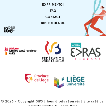
EXPRIME-TOI
FAQ
CONTACT
BIBLIOTHÈQUE
© 2026 - Copyright
SIPS
|
Tous droits réservés
|
Site créé par