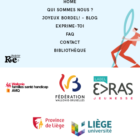
HOME
QUI SOMMES NOUS ?
JOYEUX BORDEL! – BLOG
EXPRIME-TOI
FAQ
CONTACT
BIBLIOTHÈQUE