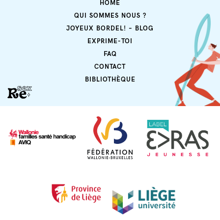
HOME
QUI SOMMES NOUS ?
JOYEUX BORDEL! – BLOG
EXPRIME-TOI
FAQ
CONTACT
BIBLIOTHÈQUE