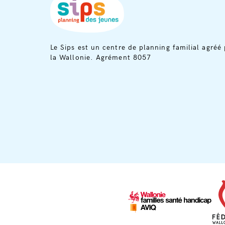
Le Sips est un centre de planning familial agréé 
la Wallonie. Agrément 8057