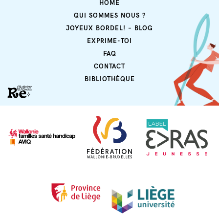
HOME
QUI SOMMES NOUS ?
JOYEUX BORDEL! – BLOG
EXPRIME-TOI
FAQ
CONTACT
BIBLIOTHÈQUE