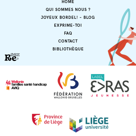
HOME
QUI SOMMES NOUS ?
JOYEUX BORDEL! – BLOG
EXPRIME-TOI
FAQ
CONTACT
BIBLIOTHÈQUE