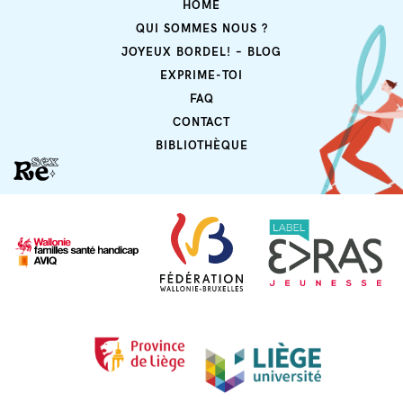
HOME
QUI SOMMES NOUS ?
JOYEUX BORDEL! – BLOG
EXPRIME-TOI
FAQ
CONTACT
BIBLIOTHÈQUE