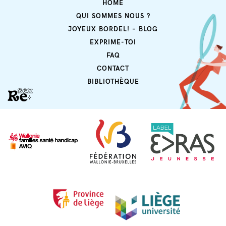
HOME
QUI SOMMES NOUS ?
JOYEUX BORDEL! – BLOG
EXPRIME-TOI
FAQ
CONTACT
BIBLIOTHÈQUE