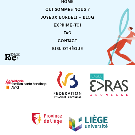
HOME
QUI SOMMES NOUS ?
JOYEUX BORDEL! – BLOG
EXPRIME-TOI
FAQ
CONTACT
BIBLIOTHÈQUE