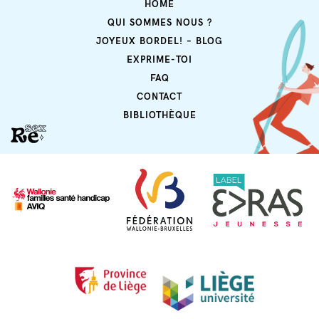
HOME
QUI SOMMES NOUS ?
JOYEUX BORDEL! – BLOG
EXPRIME-TOI
FAQ
CONTACT
BIBLIOTHÈQUE