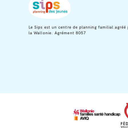
Le Sips est un centre de planning familial agréé 
la Wallonie. Agrément 8057