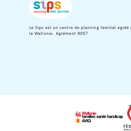
Le Sips est un centre de planning familial agréé 
la Wallonie. Agrément 8057